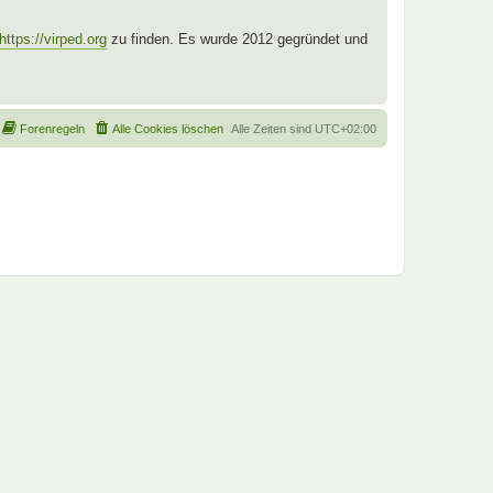
https://virped.org
zu finden. Es wurde 2012 gegründet und
Forenregeln
Alle Cookies löschen
Alle Zeiten sind
UTC+02:00