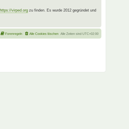
https://virped.org
zu finden. Es wurde 2012 gegründet und
Forenregeln
Alle Cookies löschen
Alle Zeiten sind
UTC+02:00