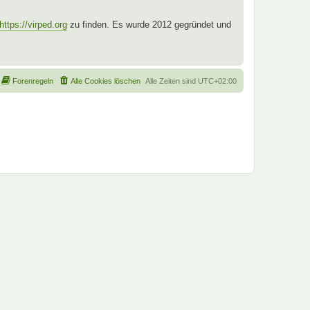
https://virped.org
zu finden. Es wurde 2012 gegründet und
Forenregeln
Alle Cookies löschen
Alle Zeiten sind
UTC+02:00