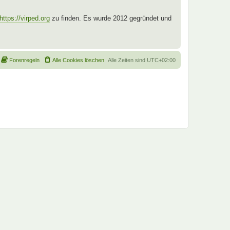
https://virped.org
zu finden. Es wurde 2012 gegründet und
Forenregeln
Alle Cookies löschen
Alle Zeiten sind
UTC+02:00